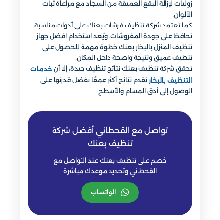
زوليات لإزالة البقع العميقة من السجاد مع مراعاة ثبات
الألوان.
كما تعتمد شركة تنظيف فرشات بعنك على أدوات مناسبة
تحافظ على جودة المفروشات، ويُعد استخدام افضل جهاز
تنظيف المنزل بالبخار بعنك خطوة مهمة للحصول على
تنظيف عميق ونتيجة واضحة داخل المكان.
تحقق شركة تنظيف بعنك نتائج تنظيف جيدة، إلا أن
خدمات
تقدم نتائج أكثر عمقًا بفضل قدرتها على
التنظيف بالبخار
الوصول إلى أدق المسام والأسطح.
تواصل مع القحطاني أفضل شركة
تنظيف بعنك
خصم على تنظيف بعنك عند التواصل مع
القحطاني وتحديد موعدك مباشرة
الواتساب