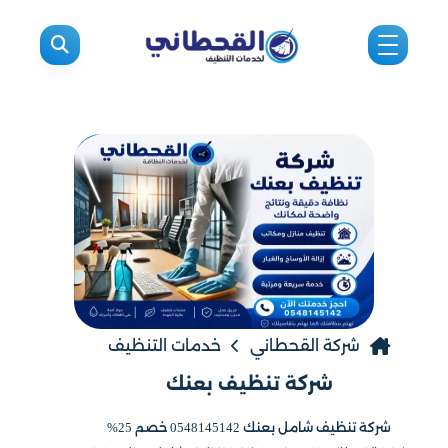
شركة القحطاني
خدمات التنظيف
شركة تنظيف بعنك
شركة تنظيف شامل بعنك 0548145142 خصم 25%