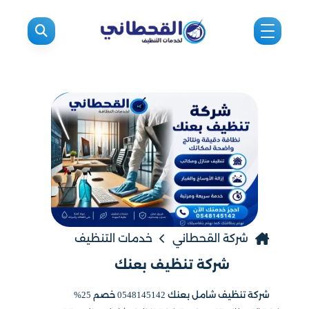
شركة القحطاني
خدمات التنظيف
شركة تنظيف بعنك
شركة تنظيف شامل بعنك 0548145142 خصم 25%