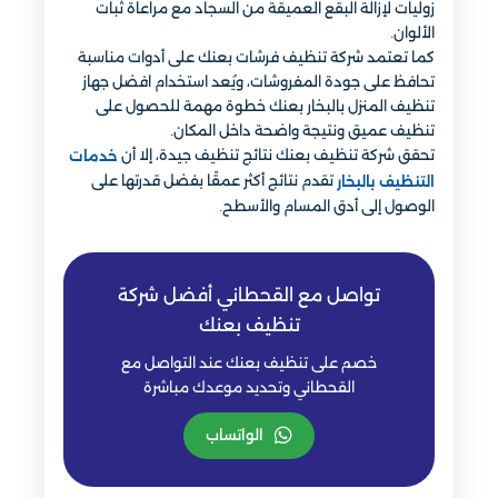
زوليات لإزالة البقع العميقة من السجاد مع مراعاة ثبات
الألوان.
كما تعتمد شركة تنظيف فرشات بعنك على أدوات مناسبة
تحافظ على جودة المفروشات، ويُعد استخدام افضل جهاز
تنظيف المنزل بالبخار بعنك خطوة مهمة للحصول على
تنظيف عميق ونتيجة واضحة داخل المكان.
تحقق شركة تنظيف بعنك نتائج تنظيف جيدة، إلا أن
خدمات
تقدم نتائج أكثر عمقًا بفضل قدرتها على
التنظيف بالبخار
الوصول إلى أدق المسام والأسطح.
تواصل مع القحطاني أفضل شركة
تنظيف بعنك
خصم على تنظيف بعنك عند التواصل مع
القحطاني وتحديد موعدك مباشرة
الواتساب