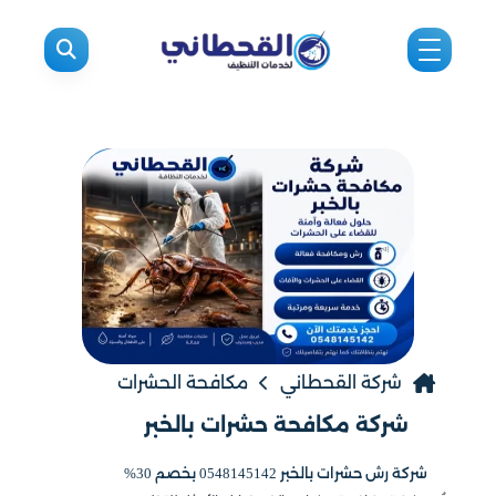
شركة القحطاني
مكافحة الحشرات
شركة مكافحة حشرات بالخبر
شركة رش حشرات بالخبر 0548145142 بخصم 30%