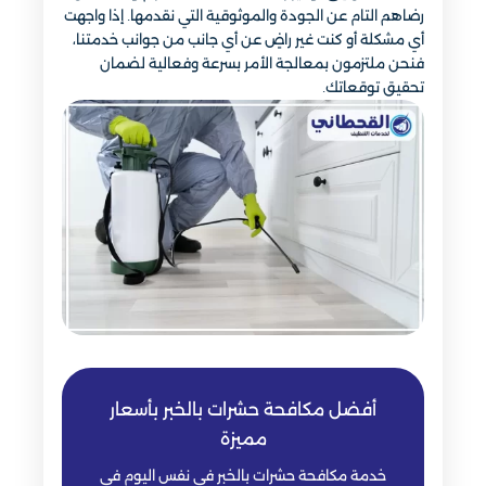
رضاهم التام عن الجودة والموثوقية التي نقدمها. إذا واجهت
أي مشكلة أو كنت غير راضٍ عن أي جانب من جوانب خدمتنا،
فنحن ملتزمون بمعالجة الأمر بسرعة وفعالية لضمان
تحقيق توقعاتك.
أفضل مكافحة حشرات بالخبر بأسعار
مميزة
خدمة مكافحة حشرات بالخبر في نفس اليوم في