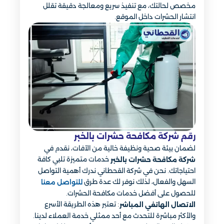
مخصص لحالتك، مع تنفيذ سريع ومعالجة دقيقة تقلل
انتشار الحشرات داخل الموقع.
رقم شركة مكافحة حشرات بالخبر​
لضمان بيئة صحية ونظيفة خالية من الآفات، نقدم في
خدمات متميزة تلبي كافة
شركة مكافحة حشرات بالخبر
احتياجاتك. نحن في شركة القحطاني ندرك أهمية التواصل
السهل والفعال، لذلك نوفر لك عدة طرق
للتواصل معنا
للحصول على أفضل خدمات مكافحة الحشرات.
: تعتبر هذه الطريقة الأسرع
الاتصال الهاتفي المباشر
والأكثر مباشرة للتحدث مع أحد ممثلي خدمة العملاء لدينا.