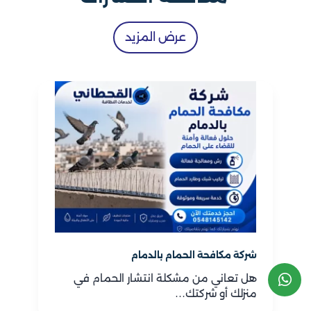
عرض المزيد
شركة مكافحة الحمام بالدمام
هل تعاني من مشكلة انتشار الحمام في
منزلك أو شركتك…