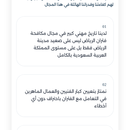
لهم كفاءتنا وقدراتنا الهائلة في هذا المجال
01
لدينا تاريخ مهني كبير في مجال مكافحة
فئران الرياض ليس على صعيد مدينة
الرياض فقط بل على مستوى المملكة
العربية السعودية بالكامل
02
نمتاز بتعيين كبار الفنيين والعمال الماهرين
في التعامل مع الفئران باحتراف دون أي
أخطاء