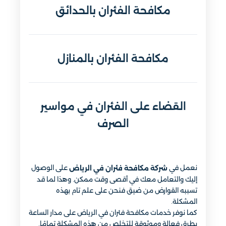
مكافحة الفئران بالحدائق
مكافحة الفئران بالمنازل
القضاء على الفئران في مواسير
الصرف
نعمل في
على الوصول
شركة مكافحة فئران في الرياض
إليك والتعامل معك في أقصى وقت ممكن. وهذا لما قد
تسببه القوارض من ضيق فنحن على علم تام بهذه
المشكلة.
كما نوفر خدمات مكافحة فئران في الرياض على مدار الساعة
بطرق فعالة وموثوقة للتخلص من هذه المشكلة تمامًا.