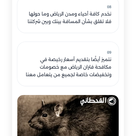
08
نخدم كافة أحياء ومدن الرياض وما حولها
فلا تقلق بشأن المسافة بينك وبين شركتنا
09
نتميز أيضًا بتقديم أسعار رخيصة في
مكافحة فئران الرياض مع خصومات
وتخفيضات خاصة لجميع من يتعامل معنا