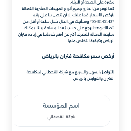
مضرة على الصحة أو البيئة.
كما نوفر من الخارج جميع أنواع المبيدات الحشرية الفعالة
بأرخص الأسعار. فما عليك إلا أن تتصل بنا على رقم
*0548145142* وسنأتيك في الحال خلال ساعة أو أقل من
اتصالك وهذا يرجع على حسب بُعد المسافة بيننا. يمكنك
متابعة المقالة للتعرف أكثر عن أهم خدماتنا في إبادة فئران
الرياض وكيفية التخلص منها.
أرخص سعر مكافحة فئران بالرياض
للتواصل السهل والسريع مع شركة القحطاني لمكافحة
الفئران والقوارض بالرياض
اسم المؤسسة
شركة القحطاني