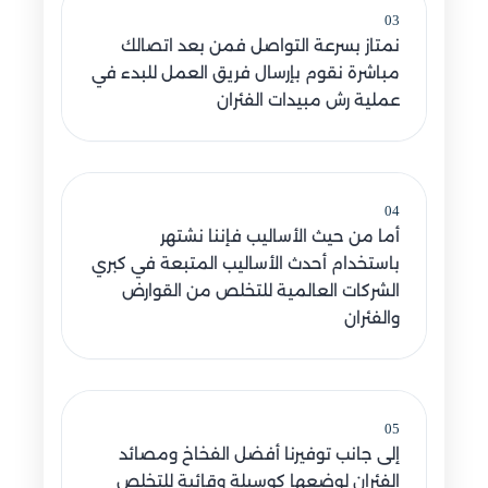
03
نمتاز بسرعة التواصل فمن بعد اتصالك
مباشرة نقوم بإرسال فريق العمل للبدء في
عملية رش مبيدات الفئران
04
أما من حيث الأساليب فإننا نشتهر
باستخدام أحدث الأساليب المتبعة في كبري
الشركات العالمية للتخلص من القوارض
والفئران
05
إلى جانب توفيرنا أفضل الفخاخ ومصائد
الفئران لوضعها كوسيلة وقائية للتخلص