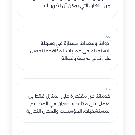
من الفئران التي يمكن أن تظهر لك
06
أدواتنا ومعداتنا ممتازة في وسهلة
الاستخدام في عمليات المكافحة لتحصل
على نتائج سريعة وفعالة
07
خدماتنا غير مقتصرة على المنازل فقط بل
نعمل على مكافحة الفئران في المطاعم،
المستشفيات، المؤسسات والمحال التجارية