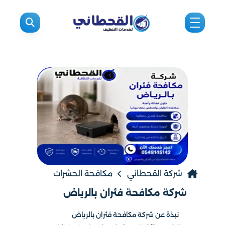
شركة القحطاني
مكافحة الحشرات
شركة مكافحة فئران بالرياض
نبذة عن شركة مكافحة فئران بالرياض