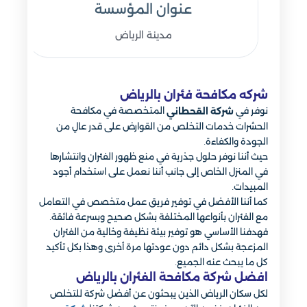
عنوان المؤسسة
مدينة الرياض
شركه مكافحة فئران بالرياض
نوفر في
المتخصصة في مكافحة
شركة القحطاني
الحشرات خدمات التخلص من القوارض على قدر عالِ من
الجودة والكفاءة.
حيث أننا نوفر حلول جذرية في منع ظهور الفئران وانتشارها
في المنزل الخاص إلى جانب أننا نعمل على استخدام أجود
المبيدات.
كما أننا الأفضل في توفير فريق عمل متخصص في التعامل
مع الفئران بأنواعها المختلفة بشكل صحيح وبسرعة فائقة.
فهدفنا الأساسي هو توفير بيئة نظيفة وخالية من الفئران
المزعجة بشكل دائم دون عودتها مرة أخرى وهذا بكل تأكيد
كل ما يبحث عنه الجميع.
افضل شركة مكافحة الفئران بالرياض
لكل سكان الرياض الذين يبحثون عن أفضل شركة للتخلص