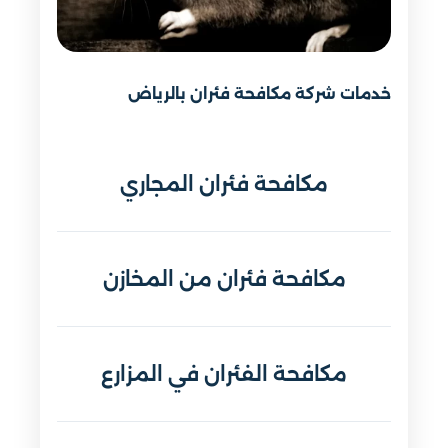
خدمات شركة مكافحة فئران بالرياض
مكافحة فئران المجاري
مكافحة فئران من المخازن
مكافحة الفئران في المزارع