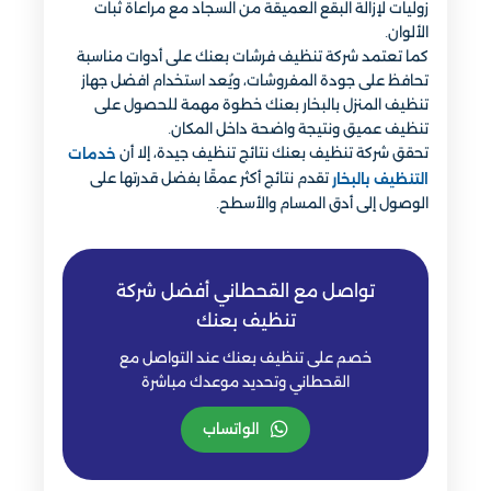
زوليات لإزالة البقع العميقة من السجاد مع مراعاة ثبات
الألوان.
كما تعتمد شركة تنظيف فرشات بعنك على أدوات مناسبة
تحافظ على جودة المفروشات، ويُعد استخدام افضل جهاز
تنظيف المنزل بالبخار بعنك خطوة مهمة للحصول على
تنظيف عميق ونتيجة واضحة داخل المكان.
تحقق شركة تنظيف بعنك نتائج تنظيف جيدة، إلا أن
خدمات
تقدم نتائج أكثر عمقًا بفضل قدرتها على
التنظيف بالبخار
الوصول إلى أدق المسام والأسطح.
تواصل مع القحطاني أفضل شركة
تنظيف بعنك
خصم على تنظيف بعنك عند التواصل مع
القحطاني وتحديد موعدك مباشرة
الواتساب