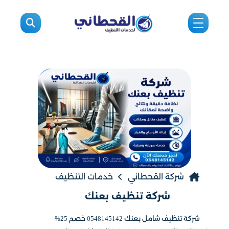
شركة القحطاني
خدمات التنظيف
شركة تنظيف بعنك
شركة تنظيف شامل بعنك 0548145142 خصم 25%