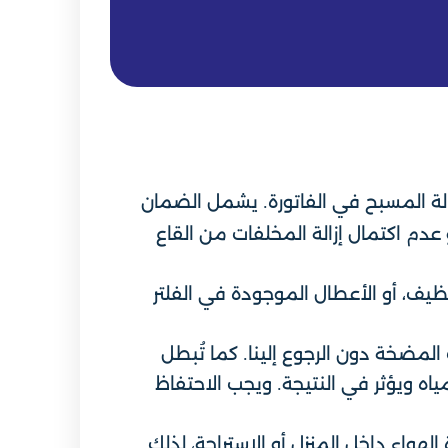
 حالة المسبح في الفاتورة. يشمل الضمان
دم اكتمال إزالة المخلفات من القاع
ظيف، أو الأعطال الموجودة في الفلتر
المضخة دون الرجوع إلينا. كما تُبطل
مياه ويؤثر في النتيجة. ويجب الاحتفاظ
لهواء داخل المنزل أو الاستراحة، لذلك