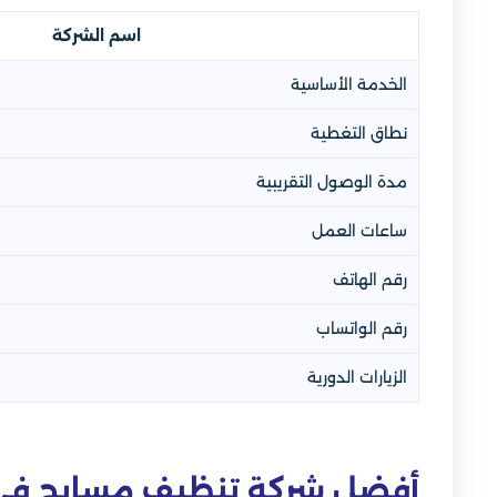
اسم الشركة
الخدمة الأساسية
نطاق التغطية
مدة الوصول التقريبية
ساعات العمل
رقم الهاتف
رقم الواتساب
الزيارات الدورية
أفضل شركة تنظيف مسابح في