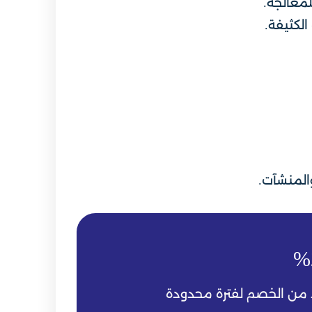
لمعالجة.
الكثيفة.
المنشآت.
من الخصم لفترة محدودة