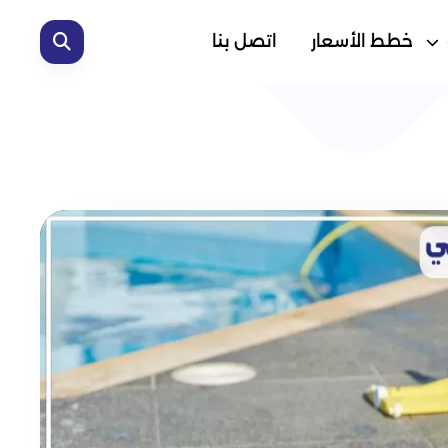
خطط الأسعار
اتصل بنا