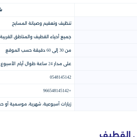
ش
تنظيف وتعقيم وصيانة المسابح
جميع أحياء القطيف والمناطق القريبة
من 30 إلى 60 دقيقة حسب الموقع
على مدار 24 ساعة طوال أيام الأسبوع
0548145142
+966548145142
زيارات أسبوعية، شهرية، موسمية أو 
 القطيف