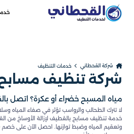
خدمة
شركة القحطاني
خدمات التنظيف
شركة تنظيف مسابح 
مياه المسبح خضراء أو عكرة؟ اتصل بالقحطاني 2
لا تترك الطحالب والرواسب تؤثر في صفاء المياه وسل
خدمة تنظيف مسابح بالقطيف لإزالة الأوساخ من القاع 