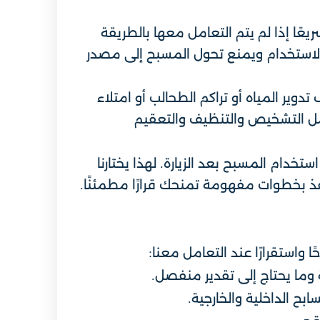
عًا إذا لم يتم التعامل معها بالطريقة
الاستخدام ويمنع تحول المسبح إلى مصدر
دوير المياه أو تراكم الطحالب أو امتلاء
 التشخيص والتنظيف والتعقيم
دام المسبح بعد الزيارة. لهذا يختارنا
فذ بخطوات مفهومة تمنحك قرارًا مطمئنًا.
واستقرارًا عند التعامل معنا:
وما يحتاج إلى تقدير منفصل.
بح الداخلية والخارجية.