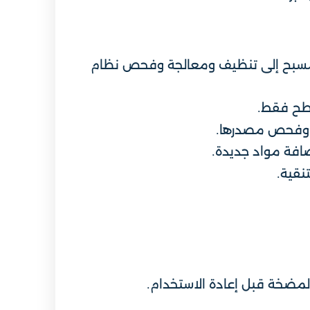
اج المسبح إلى تنظيف ومعالجة وفحص نظام
سطح فقط.
سب وفحص مصدرها.
إضافة مواد جديدة.
نقية.
لمضخة قبل إعادة الاستخدام.