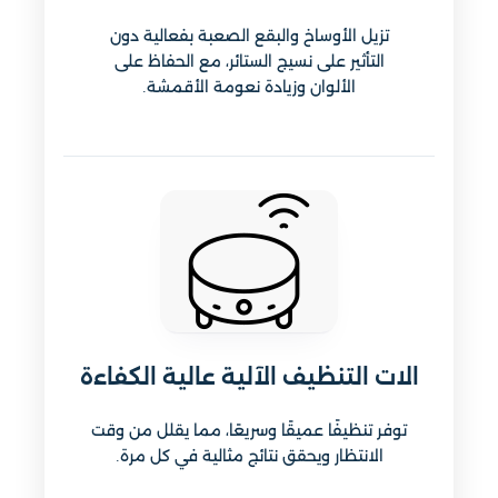
تزيل الأوساخ والبقع الصعبة بفعالية دون
التأثير على نسيج الستائر، مع الحفاظ على
الألوان وزيادة نعومة الأقمشة.
الات التنظيف الآلية عالية الكفاءة
توفر تنظيفًا عميقًا وسريعًا، مما يقلل من وقت
الانتظار ويحقق نتائج مثالية في كل مرة.