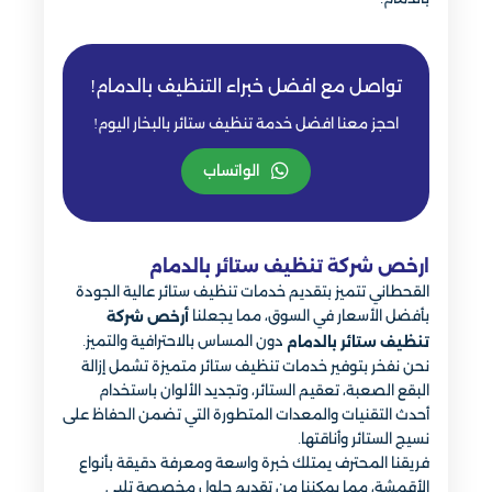
تواصل مع افضل خبراء التنظيف بالدمام!
احجز معنا افضل خدمة تنظيف ستائر بالبخار اليوم!
الواتساب
ارخص شركة تنظيف ستائر بالدمام
القحطاني تتميز بتقديم خدمات تنظيف ستائر عالية الجودة
بأفضل الأسعار في السوق، مما يجعلنا
أرخص شركة
دون المساس بالاحترافية والتميز.
تنظيف ستائر بالدمام
نحن نفخر بتوفير خدمات تنظيف ستائر متميزة تشمل إزالة
البقع الصعبة، تعقيم الستائر، وتجديد الألوان باستخدام
أحدث التقنيات والمعدات المتطورة التي تضمن الحفاظ على
نسيج الستائر وأناقتها.
فريقنا المحترف يمتلك خبرة واسعة ومعرفة دقيقة بأنواع
الأقمشة، مما يمكننا من تقديم حلول مخصصة تلبي