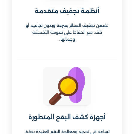
أنظمة تجفيف متقدمة
تضمن تجفيف الستائر بسرعة وبدون تجاعيد أو
تلف، مع الحفاظ على نعومة الأقمشة
وجمالها.
أجهزة كشف البقع المتطورة
تساعد في تحديد ومعالجة البقع العنيدة بدقة،