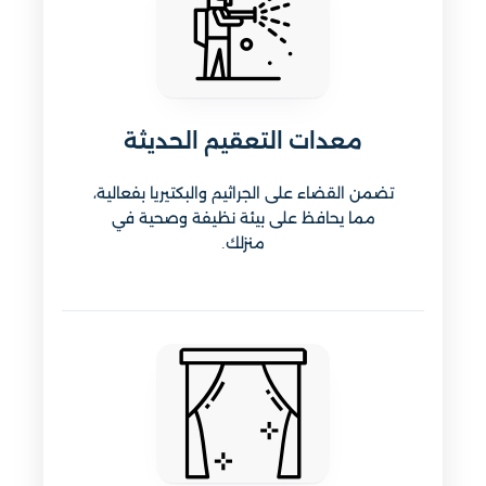
معدات التعقيم الحديثة
تضمن القضاء على الجراثيم والبكتيريا بفعالية،
مما يحافظ على بيئة نظيفة وصحية في
منزلك.