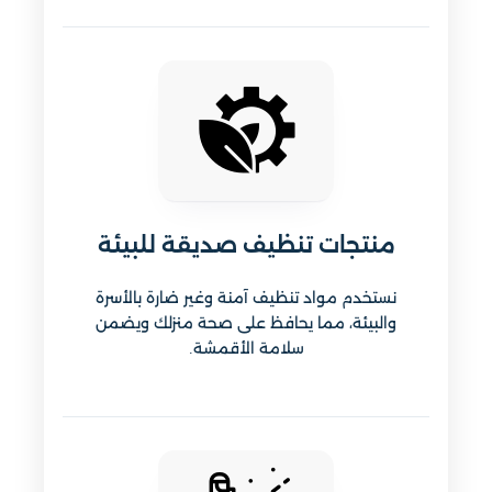
منتجات تنظيف صديقة للبيئة
نستخدم مواد تنظيف آمنة وغير ضارة بالأسرة
والبيئة، مما يحافظ على صحة منزلك ويضمن
سلامة الأقمشة.