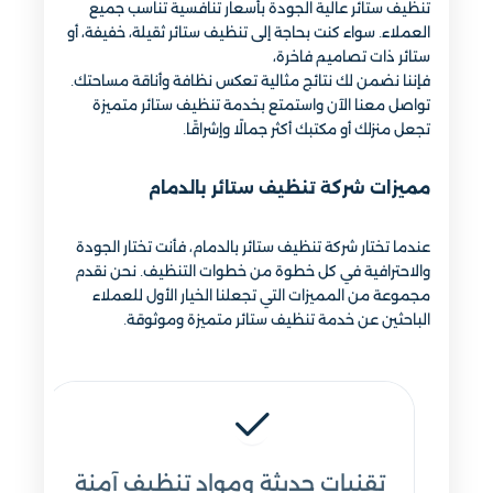
تنظيف ستائر عالية الجودة بأسعار تنافسية تناسب جميع
العملاء. سواء كنت بحاجة إلى تنظيف ستائر ثقيلة، خفيفة، أو
ستائر ذات تصاميم فاخرة،
فإننا نضمن لك نتائج مثالية تعكس نظافة وأناقة مساحتك.
تواصل معنا الآن واستمتع بخدمة تنظيف ستائر متميزة
تجعل منزلك أو مكتبك أكثر جمالًا وإشراقًا.
مميزات شركة تنظيف ستائر بالدمام
عندما تختار شركة تنظيف ستائر بالدمام، فأنت تختار الجودة
والاحترافية في كل خطوة من خطوات التنظيف. نحن نقدم
مجموعة من المميزات التي تجعلنا الخيار الأول للعملاء
الباحثين عن خدمة تنظيف ستائر متميزة وموثوقة.
تقنيات حديثة ومواد تنظيف آمنة