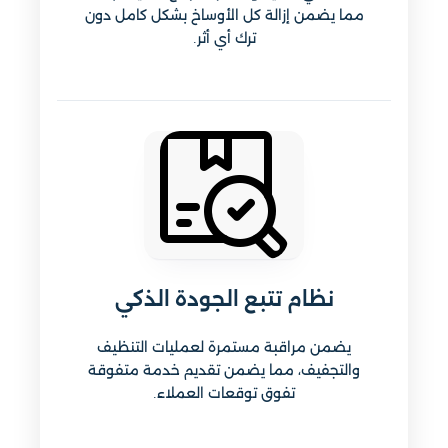
مما يضمن إزالة كل الأوساخ بشكل كامل دون
ترك أي أثر.
نظام تتبع الجودة الذكي
يضمن مراقبة مستمرة لعمليات التنظيف
والتجفيف، مما يضمن تقديم خدمة متفوقة
تفوق توقعات العملاء.