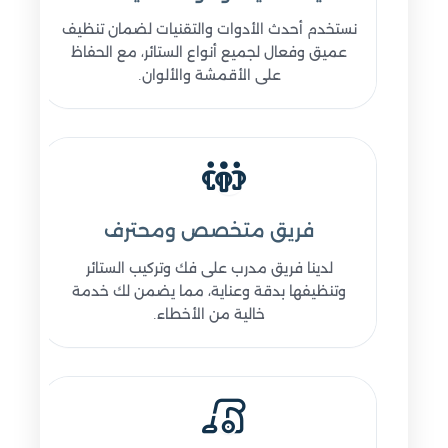
نستخدم أحدث الأدوات والتقنيات لضمان تنظيف
عميق وفعال لجميع أنواع الستائر، مع الحفاظ
على الأقمشة والألوان.
فريق متخصص ومحترف
لدينا فريق مدرب على فك وتركيب الستائر
وتنظيفها بدقة وعناية، مما يضمن لك خدمة
خالية من الأخطاء.