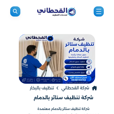
شركة القحطاني
تنظيف بالبخار
شركة تنظيف ستائر بالدمام
شركة تنظيف ستائر بالدمام معتمدة