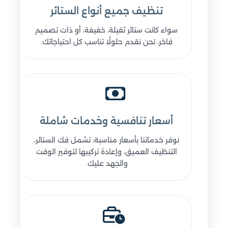
تنظيف جميع أنواع الستائر
سواء كانت ستائر ثقيلة، خفيفة، أو ذات تصميم
فاخر، نحن نقدم حلولًا تناسب كل احتياجاتك.
أسعار تنافسية وخدمات شاملة
نوفر خدماتنا بأسعار مناسبة، تشمل فك الستائر،
التنظيف العميق، وإعادة تركيبها لتوفير الوقت
والجهد عليك.