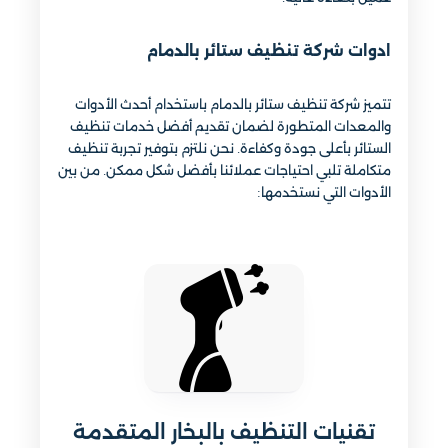
ادوات شركة تنظيف ستائر بالدمام
تتميز شركة تنظيف ستائر بالدمام باستخدام أحدث الأدوات
والمعدات المتطورة لضمان تقديم أفضل خدمات تنظيف
الستائر بأعلى جودة وكفاءة. نحن نلتزم بتوفير تجربة تنظيف
متكاملة تلبي احتياجات عملائنا بأفضل شكل ممكن. من بين
الأدوات التي نستخدمها:
تقنيات التنظيف بالبخار المتقدمة