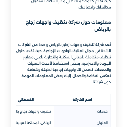
حيث نقدم خدمة عملاء على مدار الساعة لاستقبال
مكالماتك واتصالاتك.
معلومات حول شركة تنظيف واجهات زجاج
بالرياض
تُعد شركة تنظيف واجهات زجاج بالرياض واحدة من الشركات
الرائدة في مجال العناية بالواجهات الزجاجية، حيث تقدم حلول
تنظيف متكاملة للمباني السكنية والتجارية بأعلى معايير
الجودة والاحترافية. بفضل استخدامنا لأحدث التقنيات
والمعدات، نضمن لك واجهات زجاجية نظيفة وشفافة
تعكس الفخامة والجمال. إليك بعض المعلومات المهمة
حول شركتنا:
اسم الشركة
القحطاني
خدمات
تنظيف واجهات زجاج بالرياض
العنوان
الرياض، المملكة العربية