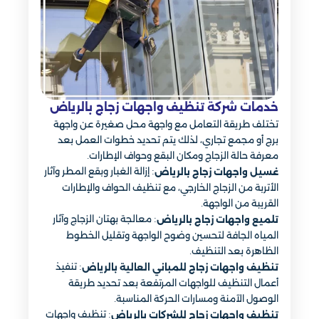
خدمات شركة تنظيف واجهات زجاج بالرياض
تختلف طريقة التعامل مع واجهة محل صغيرة عن واجهة
برج أو مجمع تجاري، لذلك يتم تحديد خطوات العمل بعد
معرفة حالة الزجاج ومكان البقع وحواف الإطارات.
: إزالة الغبار وبقع المطر وآثار
غسيل واجهات زجاج بالرياض
الأتربة من الزجاج الخارجي، مع تنظيف الحواف والإطارات
القريبة من الواجهة.
: معالجة بهتان الزجاج وآثار
تلميع واجهات زجاج بالرياض
المياه الجافة لتحسين وضوح الواجهة وتقليل الخطوط
الظاهرة بعد التنظيف.
: تنفيذ
تنظيف واجهات زجاج للمباني العالية بالرياض
أعمال التنظيف للواجهات المرتفعة بعد تحديد طريقة
الوصول الآمنة ومسارات الحركة المناسبة.
: تنظيف واجهات
تنظيف واجهات زجاج للشركات بالرياض