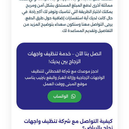
مماثلة أخرى لدفع المبلغ المستحق بشكل آمن ومريح.
يمكنك اختيار الطريقة التي تناسبك وتوفر لك أكبر راحة. في
حال كانت لديك أية استفسارات إضافية حول طرق الدفع،
يرجى التواصل معنا وسنكون سعداء بتوضيح المزيد من
التفاصيل وتقديم المساعدة لك.
اتصل بنا الآن – خدمة تنظيف واجهات
الزجاج بين يديك!
احجز موعدك مع شركة القحطاني لتنظيف
الواجهات الزجاجية وإزالة الغبار والبقع بترتيب يناسب
موقع المبنى ووقت العمل.
الواتساب
كيفية التواصل مع شركة تنظيف واجهات
زجاج بالرياض؟