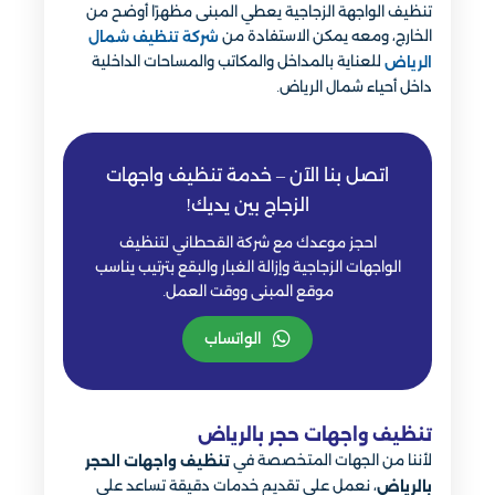
تنظيف الواجهة الزجاجية يعطي المبنى مظهرًا أوضح من
الخارج، ومعه يمكن الاستفادة من
شركة تنظيف شمال
للعناية بالمداخل والمكاتب والمساحات الداخلية
الرياض
داخل أحياء شمال الرياض.
اتصل بنا الآن – خدمة تنظيف واجهات
الزجاج بين يديك!
احجز موعدك مع شركة القحطاني لتنظيف
الواجهات الزجاجية وإزالة الغبار والبقع بترتيب يناسب
موقع المبنى ووقت العمل.
الواتساب
تنظيف واجهات حجر بالرياض
لأننا من الجهات المتخصصة في
تنظيف واجهات الحجر
، نعمل على تقديم خدمات دقيقة تساعد على
بالرياض