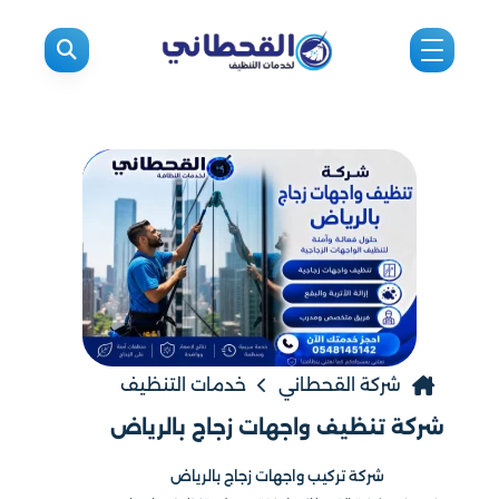
شركة القحطاني
خدمات التنظيف
شركة تنظيف واجهات زجاج بالرياض​
شركة تركيب واجهات زجاج بالرياض