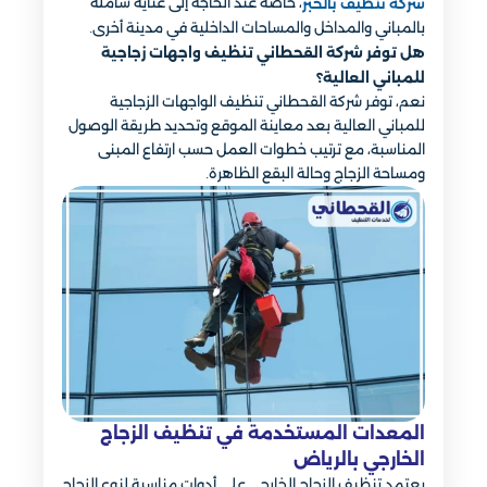
، خاصة عند الحاجة إلى عناية شاملة
شركة تنظيف بالخبر
بالمباني والمداخل والمساحات الداخلية في مدينة أخرى.
هل توفر شركة القحطاني تنظيف واجهات زجاجية
للمباني العالية؟
نعم، توفر شركة القحطاني تنظيف الواجهات الزجاجية
للمباني العالية بعد معاينة الموقع وتحديد طريقة الوصول
المناسبة، مع ترتيب خطوات العمل حسب ارتفاع المبنى
ومساحة الزجاج وحالة البقع الظاهرة.
المعدات المستخدمة في تنظيف الزجاج
الخارجي بالرياض
يعتمد تنظيف الزجاج الخارجي على أدوات مناسبة لنوع الزجاج