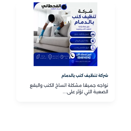
شركة تنظيف كنب بالدمام
نواجه جميعًا مشكلة اتساخ الكنب والبقع
الصعبة التي تؤثر على…