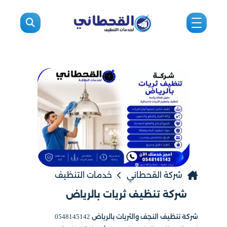
شركة القحطاني
خدمات التنظيف
شركة تنظيف ثريات بالرياض
شركة تنظيف النجف والثريات بالرياض 0548145142