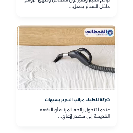
داخل الستائر يجعل…
شركة تنظيف مراتب السرير بسيهات
عندما تتحول رائحة المرتبة أو البقعة
القديمة إلى مصدر إزعاج…