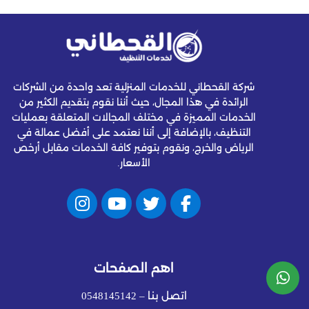
شركة القحطاني للخدمات المنزلية تعد واحدة من الشركات
الرائدة في هذا المجال، حيث أننا نقوم بتقديم الكثير من
الخدمات المميزة في مختلف المجالات المتعلقة بعمليات
التنظيف، بالإضافة إلى أننا نعتمد على أفضل عمالة في
الرياض والخرج، ونقوم بتوفير كافة الخدمات مقابل أرخص
الأسعار.
اهم الصفحات
اتصل بنا – 0548145142