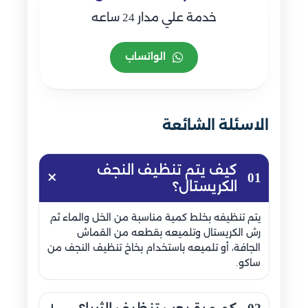
خدمة علي مدار 24 ساعه
الواتساب
الاسئلة الشائعة
كيف يتم تنظيف النجف
01
الكريستال؟
يتم تنظيفه بخلط كمية مناسبة من الخل والماء ثم
رش الكريستال وتلميعه بقطعه من القماش
الجافة، أو تلميعه باستخدام بخاخ تنظيف النجف من
ساكو.