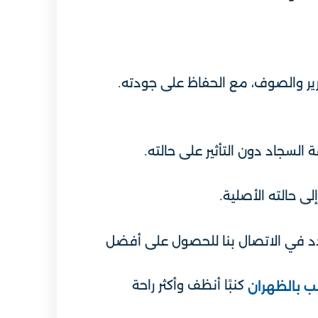
رير والصوف، مع الحفاظ على جودته.
سجاد دون التأثير على حالته.
ى حالته الأصلية.
تردد في الاتصال بنا للحصول على أفضل
كنبًا أنظف وأكثر راحة
 بالظهران