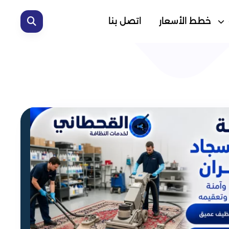
خطط الأسعار
اتصل بنا