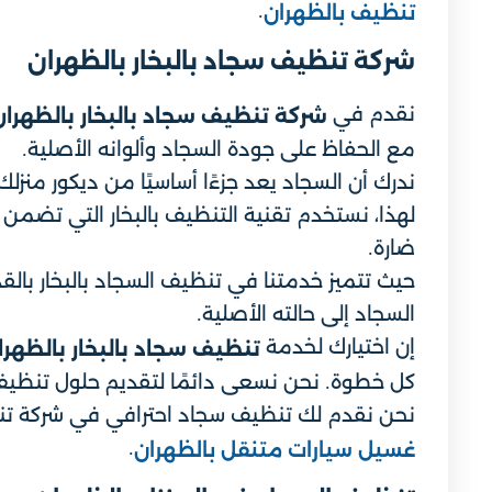
.
تنظيف بالظهران
شركة تنظيف سجاد بالبخار بالظهران
نقدم في
شركة تنظيف سجاد بالبخار بالظهران
مع الحفاظ على جودة السجاد وألوانه الأصلية.
ندرك أن السجاد يعد جزءًا أساسيًا من ديكور منزلك
لهذا، نستخدم تقنية التنظيف بالبخار التي تضمن ت
ضارة.
حيث تتميز خدمتنا في تنظيف السجاد بالبخار بالق
السجاد إلى حالته الأصلية.
إن اختيارك لخدمة
تنظيف سجاد بالبخار بالظهرا
كل خطوة. نحن نسعى دائمًا لتقديم حلول تنظيف 
نحن نقدم لك تنظيف سجاد احترافي في شركة تنظي
.
غسيل سيارات متنقل بالظهران