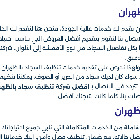
هران
تقدم لك خدمات عالية الجودة، فنحن هنا لنقدم لك الح
ن
لاتصال بنا لنقوم بتقديم أفضل العروض التي تناسب احتياج
 بكل تفاصيل السجاد، من نوع الأقمشة إلى الألوان. شركتن
قيق.
 ولهذا نحرص على تقديم خدمات تنظيف السجاد بالظهران 
واء كان لديك سجاد من الحرير أو الصوف، يمكننا تنظيفه
تتردد في الاتصال بـ
افضل شركة تنظيف سجاد بالظهر
لت بنا، كلما كانت نتيجتك أفضل!
ظهران
لة من الخدمات المتكاملة التي تلبي جميع احتياجاتك ف
ل حالاته، مع ضمان تنظيف فعال وآمن. إليك خدماتنا ال