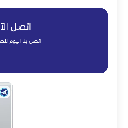
اتصل الآ
اتصل بنا اليوم ل