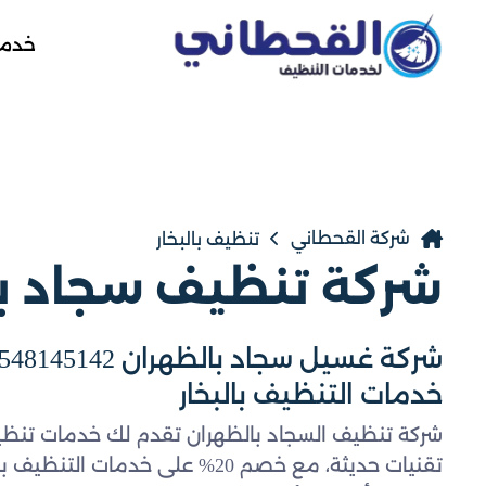
خدمة
شركة القحطاني
تنظيف بالبخار
شركة تنظيف سجاد ب
خدمات التنظيف بالبخار
شركة تنظيف السجاد بالظهران تقدم لك خدمات تنظي
تقنيات حديثة، مع خصم 20% على خدما