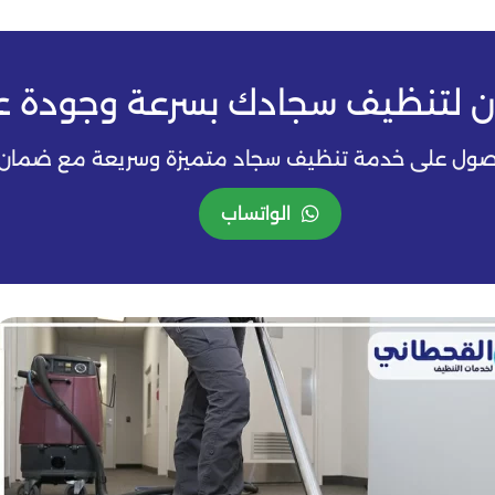
ن لتنظيف سجادك بسرعة وجودة عا
لحصول على خدمة تنظيف سجاد متميزة وسريعة مع ضمان نت
الواتساب