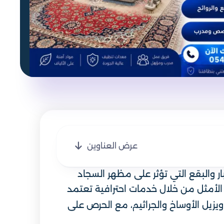
عرض العناوين
 والبقع التي تؤثر على مظهر السجاد
لأمثل من خلال خدمات احترافية تعتمد
ويزيل الأوساخ والجراثيم، مع الحرص على