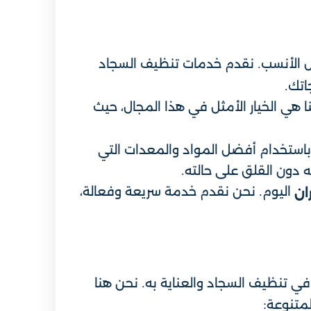
ل الأنسب. نقدم خدمات تنظيف السجاد
اتك.
ا هي الخيار الأمثل في هذا المجال، حيث
باستخدام أفضل المواد والمعدات التي
 دون القلق على حالته.
اليوم. نحن نقدم خدمة سريعة وفعالة،
ان
ي تنظيف السجاد والعناية به. نحن هنا
متنوعة: