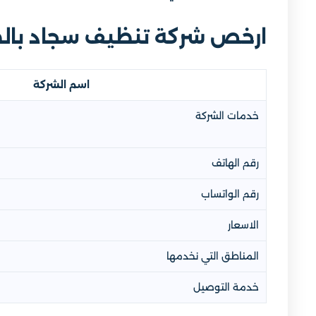
ارخص شركة تنظيف سجاد بال
اسم الشركة
خدمات الشركة
رقم الهاتف
رقم الواتساب
الاسعار
المناطق التي نخدمها
خدمة التوصيل