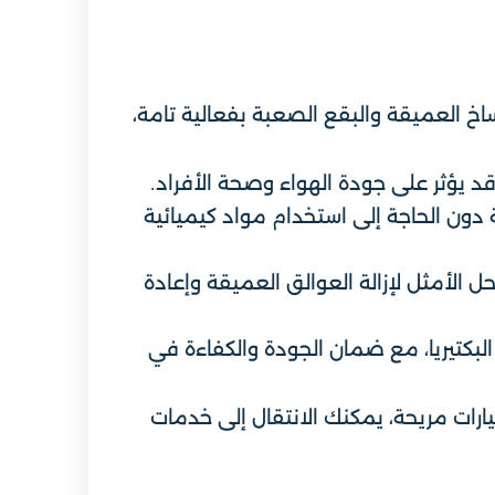
اخ العميقة والبقع الصعبة بفعالية تامة،
 قد يؤثر على جودة الهواء وصحة الأفراد.
ة دون الحاجة إلى استخدام مواد كيميائية
 الأمثل لإزالة العوالق العميقة وإعادة
كتيريا، مع ضمان الجودة والكفاءة في
ات مريحة، يمكنك الانتقال إلى خدمات