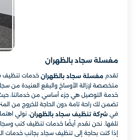
مغسلة سجاد بالظهران
تقدم
خدمات تنظيف سجا
مغسلة سجاد بالظهران
متخصصة لإزالة الأوساخ والبقع العنيدة من سج
خدمة التوصيل هي جزء أساسي من خدماتنا، حيث 
تضمن لك راحة تامة دون الحاجة للخروج من المنز
في
، نولي اهتما
شركة تنظيف سجاد بالظهران
تلفها. نحن نقدم أيضًا خدمات تنظيف كنب وسجاد
إذا كنت بحاجة إلى تنظيف سجاد بجانب خدمات ا