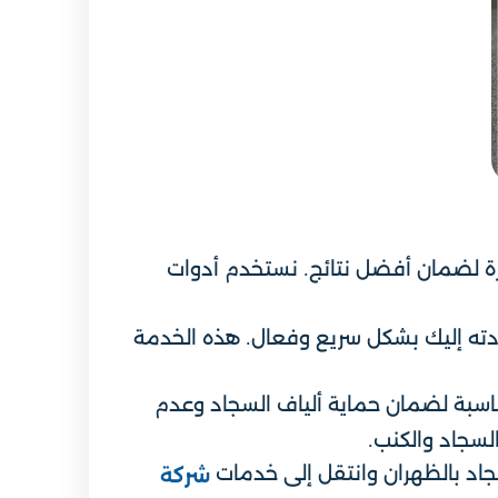
ة لضمان أفضل نتائج. نستخدم أدوات
دته إليك بشكل سريع وفعال. هذه الخدمة
مناسبة لضمان حماية ألياف السجاد وعدم
لسجاد والكنب.
اد بالظهران وانتقل إلى خدمات
شركة