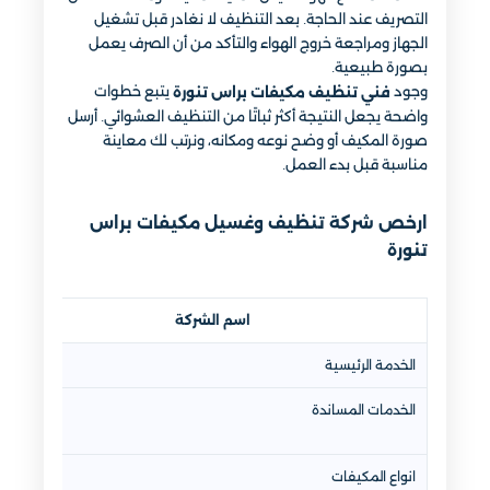
التصريف عند الحاجة. بعد التنظيف لا نغادر قبل تشغيل
الجهاز ومراجعة خروج الهواء والتأكد من أن الصرف يعمل
بصورة طبيعية.
وجود
يتبع خطوات
فني تنظيف مكيفات براس تنورة
واضحة يجعل النتيجة أكثر ثباتًا من التنظيف العشوائي. أرسل
صورة المكيف أو وضح نوعه ومكانه، ونرتب لك معاينة
مناسبة قبل بدء العمل.
ارخص شركة تنظيف وغسيل مكيفات براس
تنورة
اسم الشركة
الخدمة الرئيسية
الخدمات المساندة
انواع المكيفات