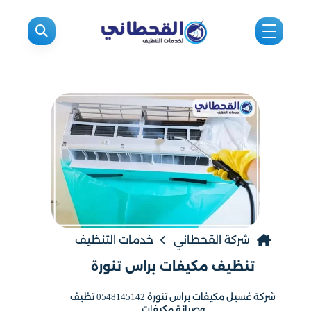
شركة القحطاني
خدمات التنظيف
تنظيف مكيفات براس تنورة
شركة غسيل مكيفات براس تنورة 0548145142 تظيف
وصيانة مكيفات