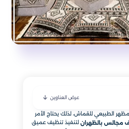
عرض العناوين
لمظهر الطبيعي للقماش، لذلك يحتاج الأمر
لتنفيذ تنظيف عميق
 مجالس بالظهران