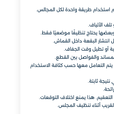
 استخدام طريقة واحدة لكل المجالس.
تلف الألياف.
 وبعضها يحتاج تنظيفًا موضعيًا فقط.
 انتشار البقعة داخل القماش.
وبة أو تطيل وقت الجفاف.
لمساند والفواصل بين القطع.
يتم التعامل معها حسب كثافة الاستخدام
نتيجة ثابتة.
ائحة.
 التعقيم. هذا يمنع اختلاف التوقعات.
لقريب أثناء تنظيف المجلس.