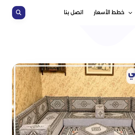
خطط الأسعار
اتصل بنا