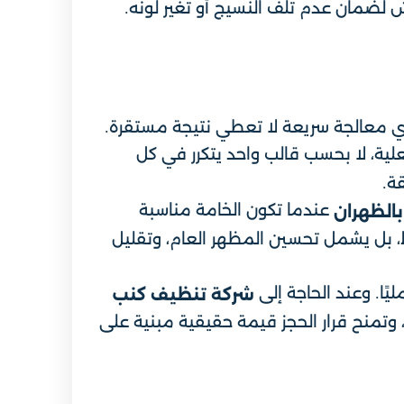
 لضمان عدم تلف النسيج أو تغير لونه.
 أي معالجة سريعة لا تعطي نتيجة مستقرة.
ة، لا بحسب قالب واحد يتكرر في كل
ة.
عندما تكون الخامة مناسبة
بالظهران
ط، بل يشمل تحسين المظهر العام، وتقليل
ًا. وعند الحاجة إلى
شركة تنظيف كنب
وتمنح قرار الحجز قيمة حقيقية مبنية على