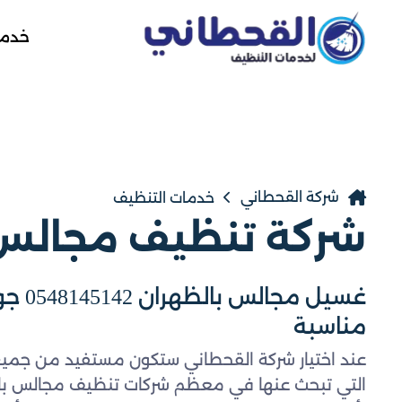
خدمة
شركة القحطاني
خدمات التنظيف
شركة تنظيف مجالس 
غسيل مج
مناسبة
عند اختيار شركة القحطاني ستكون مستفيد من جميع 
التي تبحث عنها في معظم شركات تنظيف مجالس بال