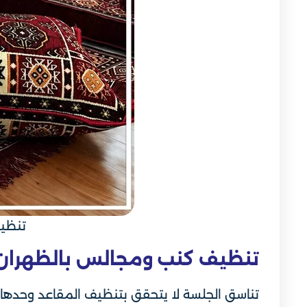
تنظي
تنظيف كنب ومجالس بالظهران
تناسق الجلسة لا يتحقق بتنظيف المقاعد وحدها إذ