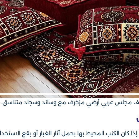
ف مجلس عربي أرضي مزخرف مع وسائد وسجاد متناسق.
ا كان الكنب المحيط بها يحمل آثار الغبار أو بقع الاستخد