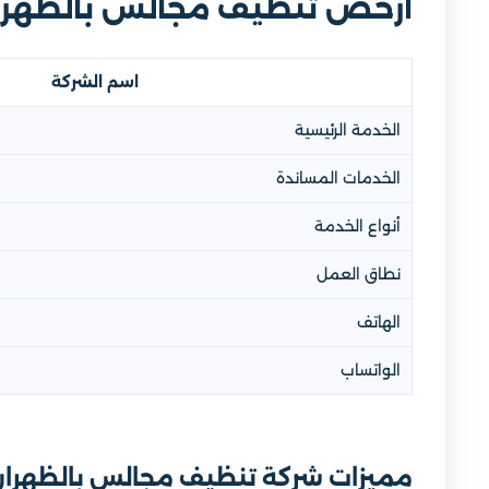
ارخص تنظيف مجالس بالظهرا
اسم الشركة
الخدمة الرئيسية
الخدمات المساندة
أنواع الخدمة
نطاق العمل
الهاتف
الواتساب
مميزات شركة تنظيف مجالس بالظهرا