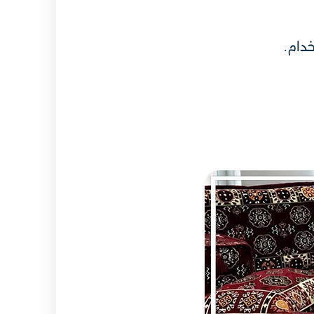
خدام.