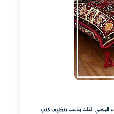
ام اليومي. لذلك يناسب
تنظيف كنب