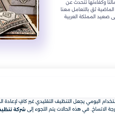
مالنا وكفاءتها تتحدث عن
 الماضية ثق بالتعامل معنا
 صعيد المملكة العربية
تخدام اليومي يجعل التنظيف التقليدي غير كافٍ لإعادة ا
 الاتساخ. في هذه الحالات يتم اللجوء إلى
شركة تنظيف