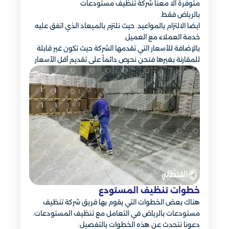
متوفرة الا معنا شركة تنظيف مستودعات
بالرياض فقط.
ايضا الالتزام بالمواعيد. حيث نلتزم بالميعاد الذي اتفق عليه
خدمة العملاء مع العميل.
بالإضافة للأسعار التي تقدمها الشركة حيث تكون غير قابلة
للمقارنة بغيرها فنحن نحرص دائماً على تقديم أقل الأسعار.
خطوات تنظيف المستودع
هناك بعض الخطوات التي يقوم بها فريق شركة تنظيف
مستودعات بالرياض في التعامل مع تنظيف المستودعات.
دعونا نتحدث عن هذه الخطوات بالتفصيل: