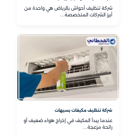
شركة تنظيف أحواش بالرياض هي واحدة من
أبرز الشركات المتخصصة…
شركة تنظيف مكيفات بسيهات
عندما يبدأ المكيف في إخراج هواء ضعيف أو
رائحة مزعجة…