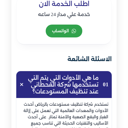
اطلب الخدمة الان
خدمة علي مدار 24 ساعه
الواتساب
الاسئلة الشائعة
ما هي الأدوات التي يتم التي
01
تستخدمها شركة القحطاني
عند تنظيف المستودعات؟
تستخدم شركة تنظيف مستودعات بالرياض أحدث
الأدوات والمعدات العالمية التي تعمل على إزالة
الغبار والبقع الصعبة والآمنة تمامً. على أحدث
الأساليب والتقنيات الحديثة التي تناسب جميع