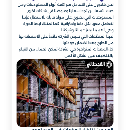
نحن قادرون على التعامل مع كافة أنواع المستودعات ومن
حيث الأسعار لن تجد اسعارنا وعروضنا في شركات اخرى.
المستودعات التي تحتوي على مواد قابلة للاشتعال فإننا
نتعامل معها بكل دقة واحترافية. كما نمتلك ايضا الخبرة
وهي أهم ما يميز عمالنا وشركتنا.
لدينا المنظفات التي تحرص الشركة دائماً على الاستعانة بها
من الخارج وهذا لضمان جودتها.
كل المعدات المتوافرة في الشركة تمكن العمال من القيام
على الشكل الأكمل.
بالتنظيف
الحد من انتشار الحشرات في المستودع