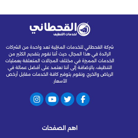
شركة القحطاني للخدمات المنزلية تعد واحدة من الشركات
الرائدة في هذا المجال، حيث أننا نقوم بتقديم الكثير من
الخدمات المميزة في مختلف المجالات المتعلقة بعمليات
التنظيف، بالإضافة إلى أننا نعتمد على أفضل عمالة في
الرياض والخرج، ونقوم بتوفير كافة الخدمات مقابل أرخص
الأسعار.
اهم الصفحات