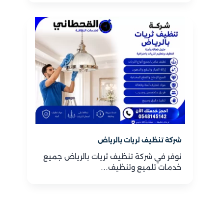
شركة تنظيف ثريات بالرياض
نوفر في شركة تنظيف ثريات بالرياض جميع
خدمات تلميع وتنظيف…