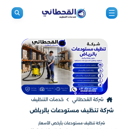
شركة القحطاني
خدمات التنظيف
شركة تنظيف مستودعات بالرياض
شركة تنظيف مستودعات بأرخص الأسعار