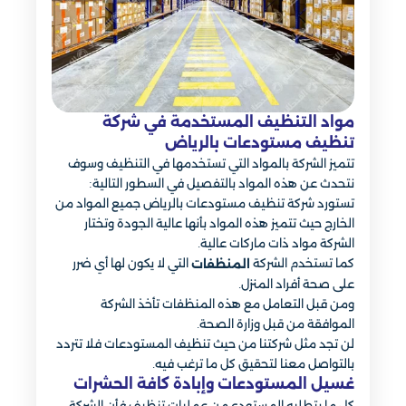
مواد التنظيف المستخدمة في شركة
تنظيف مستودعات بالرياض
تتميز الشركة بالمواد التي تستخدمها في التنظيف وسوف
نتحدث عن هذه المواد بالتفصيل في السطور التالية:
تستورد شركة تنظيف مستودعات بالرياض جميع المواد من
الخارج حيث تتميز هذه المواد بأنها عالية الجودة وتختار
الشركة مواد ذات ماركات عالية.
كما تستخدم الشركة
التي لا يكون لها أي ضرر
المنظفات
على صحة أفراد المنزل.
ومن قبل التعامل مع هذه المنظفات تأخذ الشركة
الموافقة من قبل وزارة الصحة.
لن تجد مثل شركتنا من حيث تنظيف المستودعات فلا تتردد
بالتواصل معنا لتحقيق كل ما ترغب فيه.
غسيل المستودعات وإبادة كافة الحشرات
كل ما يتطلبه المستودع من عمليات تنظيف فأن الشركة