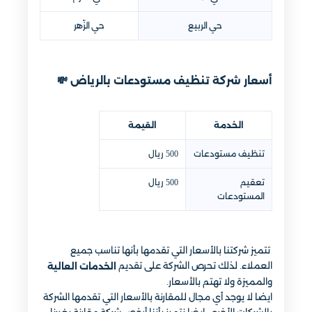
حي الربيع
حي الزّهر
أسعار شركة تنظيف مستودعات بالرياض 💸
الخدمة
القيمة
تنظيف مستودعات
500 ريال
تعقيم
500 ريال
المستودعات
تتميز شركتنا بالأسعار التي تقدمها بأنها تناسب جميع
العملاء. لذلك تحرص الشركة على تقديم
الخدمات العالية
والمميزة ولا تهتم بالأسعار.
ايضا لا يوجد أي مجال للمقارنة بالأسعار التي تقدمها الشركة