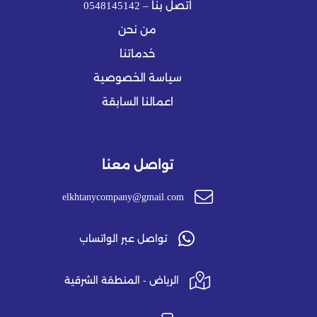
اتصل بنا – 0548145142
من نحن
خدماتنا
سياسة الخصوصية
اعمالنا السابقة
تواصل معنا
elkhtanycompany@gmail.com
تواصل عبر الواتساب
الرياض - المنطقة الشرقية