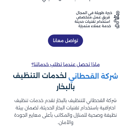
خبرة طويلة في المجال
فريق عمل متخصص
استخدام تقنيات حديثة
خدمة عملاء متميزة
تواصل معانا
ماذا تحصل عندما تطلب خدماتنا؟
لخدمات التنظيف
شركة القحطاني
بالبخار
شركة القحطاني للتنظيف بالبخار تقدم خدمات تنظيف
احترافية باستخدام تقنيات البخار الحديثة، لضمان بيئة
نظيفة وصحية للمنازل والمكاتب بأعلى معايير الجودة
والأمان.