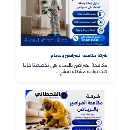
شركة مكافحة الصراصير بالدمام
مكافحة الصراصير بالدمام هي تخصصنا فإذا
كنت تواجه مشكلة تفشي…