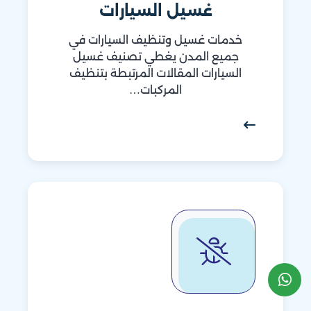
غسيل السيارات
خدمات غسيل وتنظيف السيارات في
جميع المدن يغطي تصنيف غسيل
السيارات المقالات المرتبطة بتنظيف
المركبات…