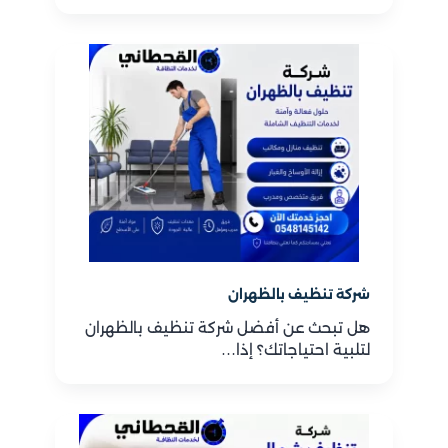
شركة تنظيف بالظهران
هل تبحث عن أفضل شركة تنظيف بالظهران
لتلبية احتياجاتك؟ إذا…