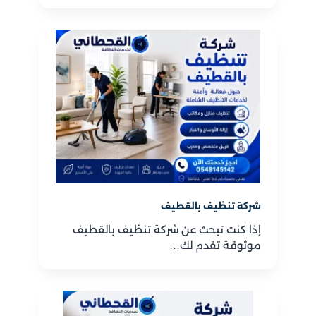
شركة تنظيف بالقطيف
إذا كنت تبحث عن شركة تنظيف بالقطيف
موثوقة تقدم لك…