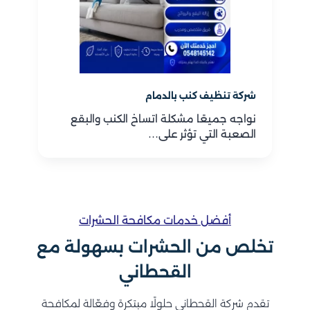
شركة تنظيف كنب بالدمام
نواجه جميعًا مشكلة اتساخ الكنب والبقع
الصعبة التي تؤثر على…
أفضل خدمات مكافحة الحشرات
تخلص من الحشرات بسهولة مع
القحطاني
تقدم شركة القحطاني حلولًا مبتكرة وفعّالة لمكافحة