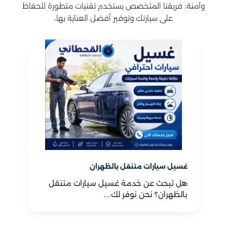
وآمنة. فريقنا المتخصص يستخدم تقنيات متطورة للحفاظ
على سيارتك وتوفير أفضل العناية بها.
غسيل سيارات متنقل بالظهران
هل تبحث عن خدمة غسيل سيارات متنقل
بالظهران؟ نحن نوفر لك…