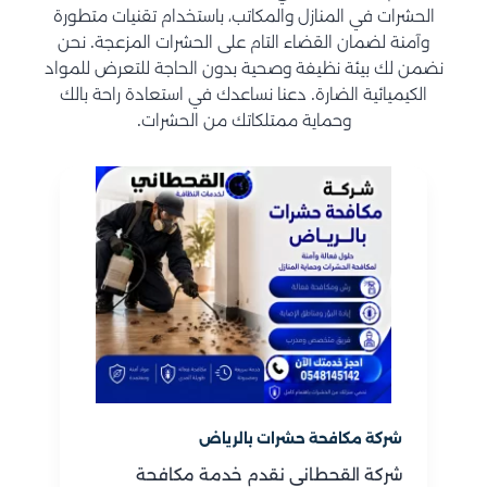
الحشرات في المنازل والمكاتب، باستخدام تقنيات متطورة
وآمنة لضمان القضاء التام على الحشرات المزعجة. نحن
نضمن لك بيئة نظيفة وصحية بدون الحاجة للتعرض للمواد
الكيميائية الضارة. دعنا نساعدك في استعادة راحة بالك
وحماية ممتلكاتك من الحشرات.
شركة مكافحة حشرات بالرياض
شركة القحطاني نقدم خدمة مكافحة