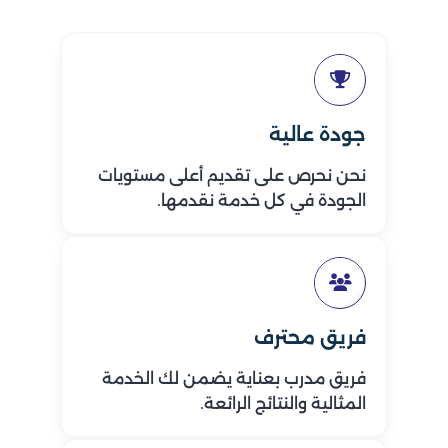
جودة عالية
نحن نحرص على تقديم أعلى مستويات
الجودة في كل خدمة نقدمها.
فريق محترف
فريق مدرب بعناية يضمن لك الخدمة
المثالية والنتائج الرائعة.