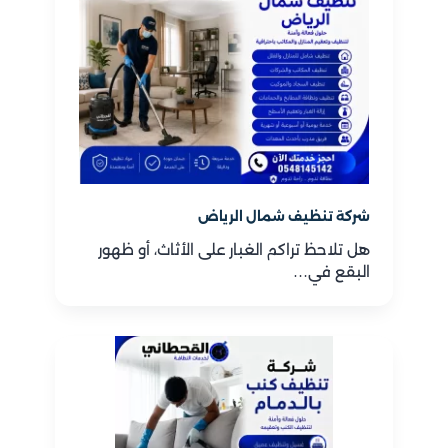
شركة تنظيف شمال الرياض
هل تلاحظ تراكم الغبار على الأثاث، أو ظهور
البقع في…