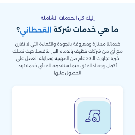
إليك كل الخدمات الشاملة
ما هي خدمات شركة
؟
القحطاني
خدماتنا ممتازة ومعروفة بالجودة والكفاءة التي لا تقارن
مع أي من شركات تنظيف بالدمام التي تنافسنا، حيث نمتلك
خبرة تجاوزت الـ 20 عام من المهنية ومزاولة العمل على
أكمل وجه لذلك ثق فيما سنقدمه لك بأي خدمة تريد
الحصول عليها