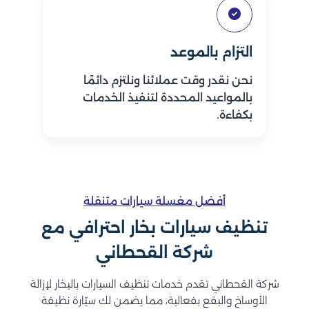
التزام بالموعد
نحن نقدر وقت عملائنا ونلتزم دائمًا
بالمواعيد المحددة لتنفيذ الخدمات
بكفاءة.
أفضل مغسلة سيارات متنقلة
تنظيف سيارات بخار احترافي مع
شركة القحطاني
شركة القحطاني تقدم خدمات تنظيف السيارات بالبخار لإزالة
الأوساخ والبقع بفعالية، مما يضمن لك سيّارة نظيفة