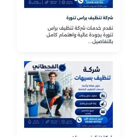
شركة تنظيف براس تنورة
نقدم خدمات شركة تنظيف براس
تنورة بجودة عالية واهتمام كامل
بالتفاصيل…