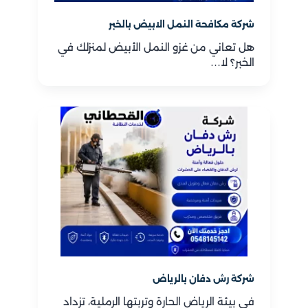
شركة مكافحة النمل الابيض بالخبر
هل تعاني من غزو النمل الأبيض لمنزلك في
الخبر؟ لا…
شركة رش دفان بالرياض
في بيئة الرياض الحارة وتربتها الرملية، تزداد