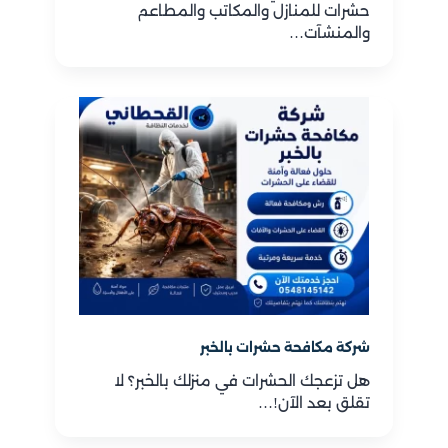
حشرات للمنازل والمكاتب والمطاعم
والمنشآت…
شركة مكافحة حشرات بالخبر
هل تزعجك الحشرات في منزلك بالخبر؟ لا
تقلق بعد الآن!…