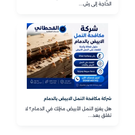
الحاجة إلى رش…
شركة مكافحة النمل الابيض بالدمام
هل يغزو النمل الأبيض منزلك في الدمام؟ لا
تقلق بعد…