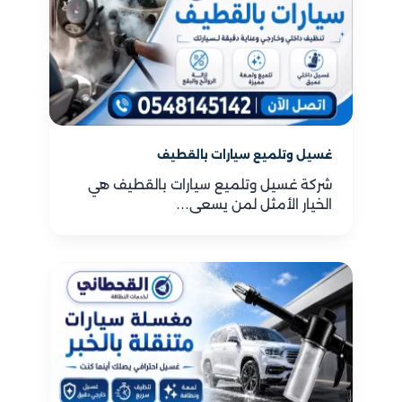
غسيل وتلميع سيارات بالقطيف
شركة غسيل وتلميع سيارات بالقطيف هي
الخيار الأمثل لمن يسعى…