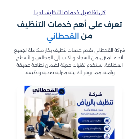
كل تفاصيل خدمات التنظيف لدينا
تعرف على أهم خدمات التنظيف
من
القحطاني
شركة القحطاني تقدم خدمات تنظيف بخار متكاملة لجميع
أنحاء المنزل، من السجاد والكنب إلى المجالس والأسطح
المختلفة. نستخدم تقنيات حديثة لضمان نظافة عميقة
وآمنة، مما يوفر لك بيئة منزلية صحية ونظيفة.