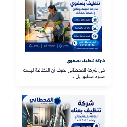
شركة تنظيف بصفوي
في شركة القحطاني نعرف أن النظافة ليست
مجرد مظهر، بل…