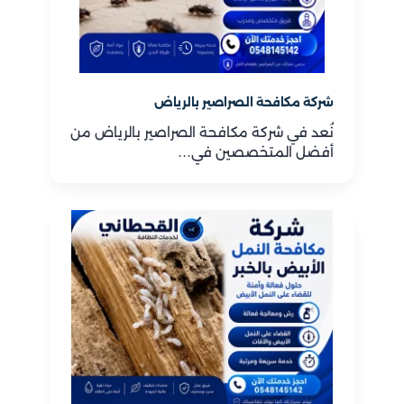
شركة مكافحة الصراصير بالرياض
نُعد في شركة مكافحة الصراصير بالرياض من
أفضل المتخصصين في…