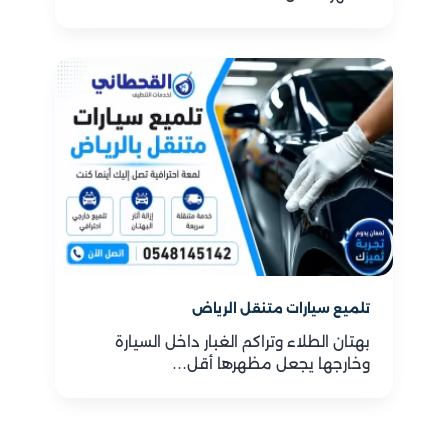
تلميع سيارات متنقل الرياض
بهتان الطلاء وتراكم الغبار داخل السيارة
وخارجها يجعل مظهرها أقل…