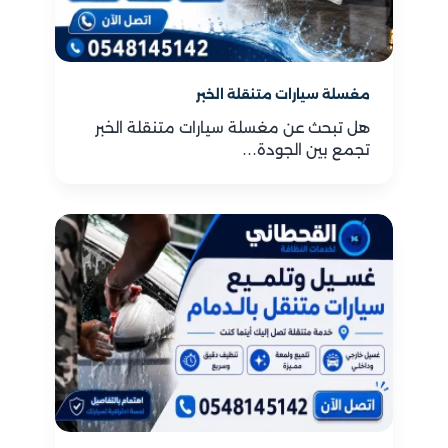
مغسلة سيارات متنقلة الخبر
هل تبحث عن مغسلة سيارات متنقلة الخبر
تجمع بين الجودة…