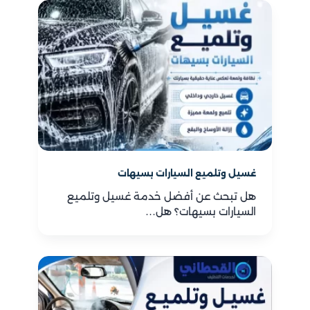
غسيل وتلميع السيارات بسيهات
هل تبحث عن أفضل خدمة غسيل وتلميع
السيارات بسيهات؟ هل…