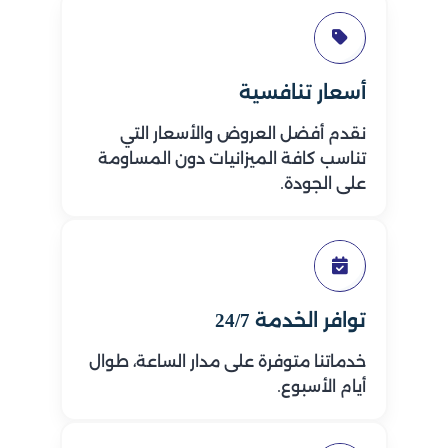
أسعار تنافسية
نقدم أفضل العروض والأسعار التي
تناسب كافة الميزانيات دون المساومة
على الجودة.
توافر الخدمة 24/7
خدماتنا متوفرة على مدار الساعة، طوال
أيام الأسبوع.