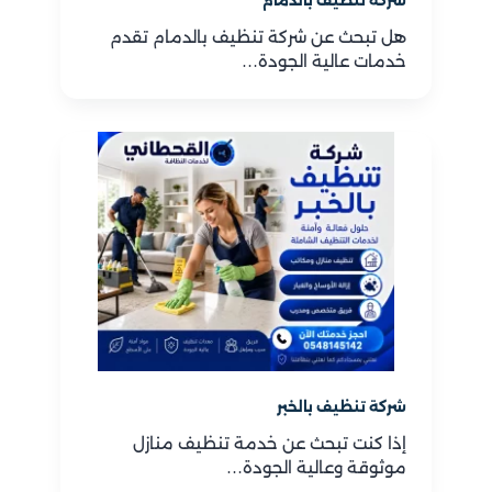
شركة تنظيف بالدمام
هل تبحث عن شركة تنظيف بالدمام تقدم
خدمات عالية الجودة…
شركة تنظيف بالخبر
إذا كنت تبحث عن خدمة تنظيف منازل
موثوقة وعالية الجودة…