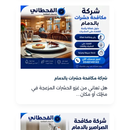
شركة مكافحة حشرات بالدمام
هل تعاني من غزو الحشرات المزعجة في
منزلك أو مكان…