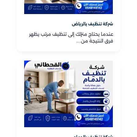
شركة تنظيف بالرياض​
عندما يحتاج منزلك إلى تنظيف مرتب يظهر
فرق النتيجة من…