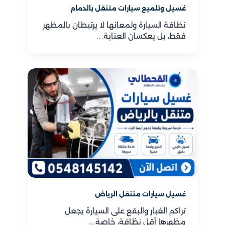
غسيل وتلميع سيارات متنقل بالدمام
نظافة السيارة ولمعانها لا يرتبطان بالمظهر
فقط، بل يعكسان العناية…
غسيل سيارات متنقل الرياض
تراكم الغبار والبقع على السيارة يجعل
مظهرها أقل نظافة، خاصة…