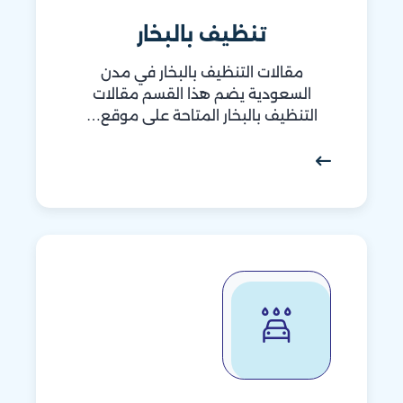
تنظيف بالبخار
مقالات التنظيف بالبخار في مدن
السعودية يضم هذا القسم مقالات
التنظيف بالبخار المتاحة على موقع…