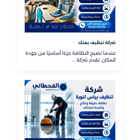
شركة تنظيف بعنك
عندما تصبح النظافة جزءًا أساسيًا من جودة
المكان، تقدم شركة…