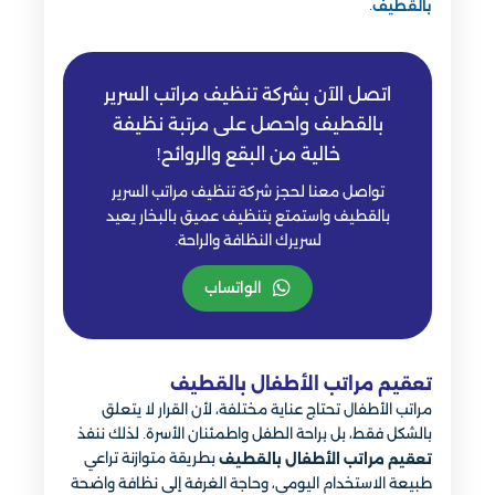
.
بالقطيف
اتصل الآن بشركة تنظيف مراتب السرير
بالقطيف واحصل على مرتبة نظيفة
خالية من البقع والروائح!
تواصل معنا لحجز شركة تنظيف مراتب السرير
بالقطيف واستمتع بتنظيف عميق بالبخار يعيد
لسريرك النظافة والراحة.
الواتساب
تعقيم مراتب الأطفال بالقطيف
مراتب الأطفال تحتاج عناية مختلفة، لأن القرار لا يتعلق
بالشكل فقط، بل براحة الطفل واطمئنان الأسرة. لذلك ننفذ
بطريقة متوازنة تراعي
تعقيم مراتب الأطفال بالقطيف
طبيعة الاستخدام اليومي، وحاجة الغرفة إلى نظافة واضحة