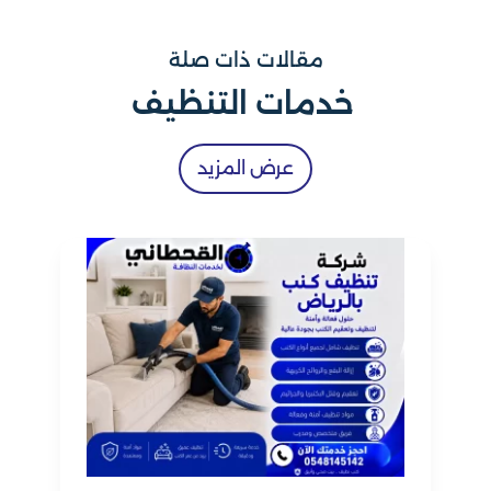
مقالات ذات صلة
خدمات التنظيف
عرض المزيد