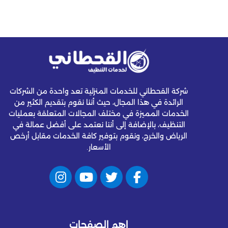
شركة القحطاني للخدمات المنزلية تعد واحدة من الشركات
الرائدة في هذا المجال، حيث أننا نقوم بتقديم الكثير من
الخدمات المميزة في مختلف المجالات المتعلقة بعمليات
التنظيف، بالإضافة إلى أننا نعتمد على أفضل عمالة في
الرياض والخرج، ونقوم بتوفير كافة الخدمات مقابل أرخص
الأسعار.
اهم الصفحات