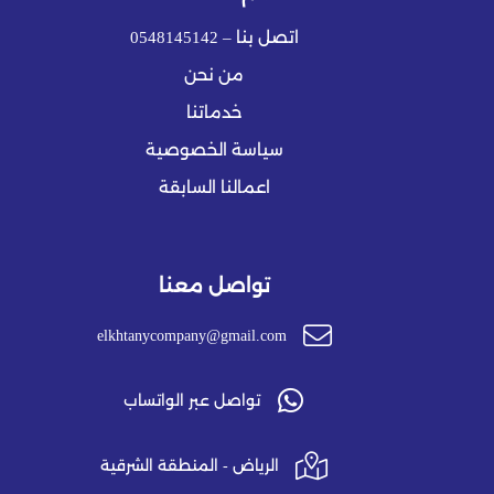
اتصل بنا – 0548145142
من نحن
خدماتنا
سياسة الخصوصية
اعمالنا السابقة
تواصل معنا
elkhtanycompany@gmail.com
تواصل عبر الواتساب
الرياض - المنطقة الشرقية