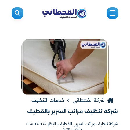
شركة القحطاني
خدمات التنظيف
شركة تنظيف مراتب السرير بالقطيف
شركة تنظيف مراتب السرير بالقطيف بالبخار 0548145142
بخصم 20%