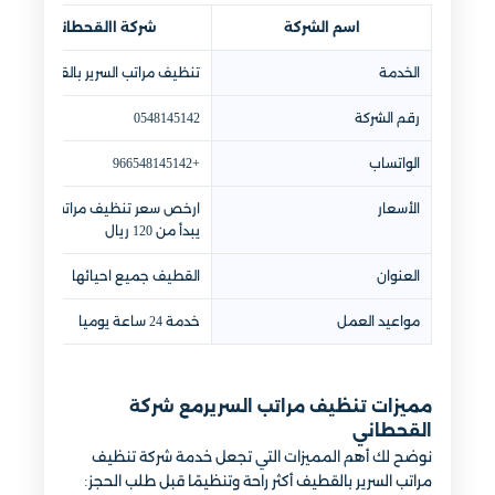
اسم الشركة
شركة االقحطاني
الخدمة
تنظيف مراتب السرير بالقطيف
رقم الشركة
0548145142
الواتساب
+966548145142
الأسعار
ارخص سعر تنظيف مراتب السرير
يبدأ من 120 ريال
العنوان
القطيف جميع احيائها
مواعيد العمل
خدمة 24 ساعة يوميا
مميزات تنظيف مراتب السريرمع شركة
القحطاني
نوضح لك أهم المميزات التي تجعل خدمة شركة تنظيف
مراتب السرير بالقطيف أكثر راحة وتنظيمًا قبل طلب الحجز: