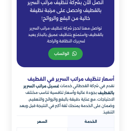
اتصل الآن بشركة تنظيف مراتب السرير
بالقطيف واحصل على مرتبة نظيفة
خالية من البقع والروائح!
تواصل معنا لحجز شركة تنظيف مراتب السرير
بالقطيف واستمتع بتنظيف عميق بالبخار يعيد
لسريرك النظافة والراحة.
الواتساب
أسعار تنظيف مراتب السرير في القطيف
نقدم في شركة القحطاني خدمات
غسيل مراتب السرير
بجودة عالية وأسعار تنافسية تناسب مختلف
بالقطيف
الاحتياجات، مع عناية دقيقة بالبقع والروائح والتعقيم،
وضمان على الخدمة يمنحك ثقة أكبر في النتيجة قبل وبعد
التنفيذ.
الخدمة
السعر