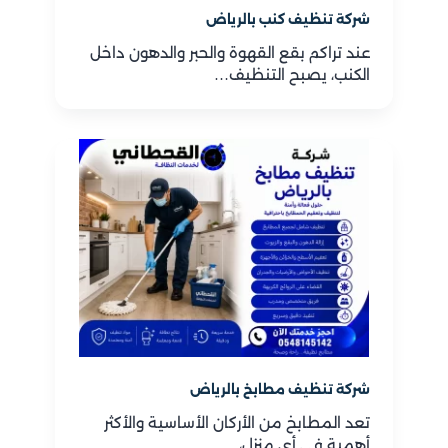
شركة تنظيف كنب بالرياض
عند تراكم بقع القهوة والحبر والدهون داخل
الكنب، يصبح التنظيف…
شركة تنظيف مطابخ بالرياض
تعد المطابخ من الأركان الأساسية والأكثر
أهمية في أي منزل،…