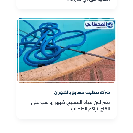
شركة تنظيف مسابح بالظهران
تغير لون مياه المسبح، ظهور رواسب على
القاع، تراكم الطحالب…