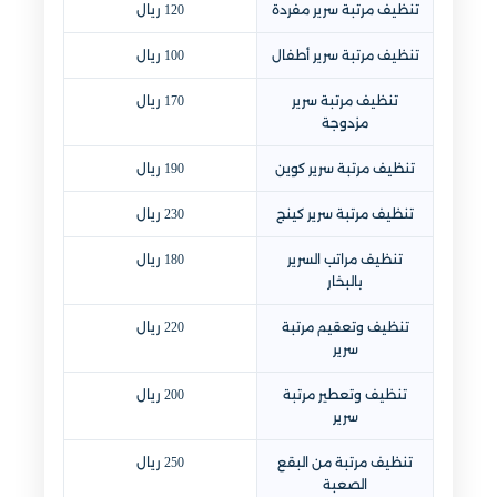
تنظيف مرتبة سرير مفردة
120 ريال
تنظيف مرتبة سرير أطفال
100 ريال
تنظيف مرتبة سرير
170 ريال
مزدوجة
تنظيف مرتبة سرير كوين
190 ريال
تنظيف مرتبة سرير كينج
230 ريال
تنظيف مراتب السرير
180 ريال
بالبخار
تنظيف وتعقيم مرتبة
220 ريال
سرير
تنظيف وتعطير مرتبة
200 ريال
سرير
تنظيف مرتبة من البقع
250 ريال
الصعبة