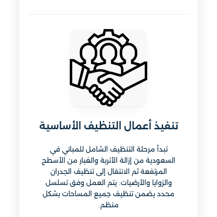
تنفيذ أعمال التنظيف الأساسية
تبدأ مرحلة التنظيف الشامل للمباني في
السعودية من إزالة الأتربة والغبار من الأسطح
المرتفعة ثم الانتقال إلى تنظيف الجدران
والزوايا والأرضيات. يتم العمل وفق تسلسل
محدد يضمن تنظيف جميع المساحات بشكل
منظم.