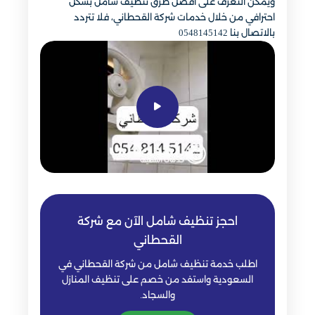
ويمكن التعرف على أفضل طرق تنظيف شامل بشكل
احترافي من خلال خدمات شركة القحطاني، فلا تتردد
بالاتصال بنا 0548145142
احجز تنظيف شامل الآن مع شركة
القحطاني
اطلب خدمة تنظيف شامل من شركة القحطاني في
السعودية واستفد من خصم على تنظيف المنازل
والسجاد.