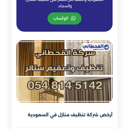
والسجاد.
الواتساب
أرخص شركة تنظيف منازل في السعودية