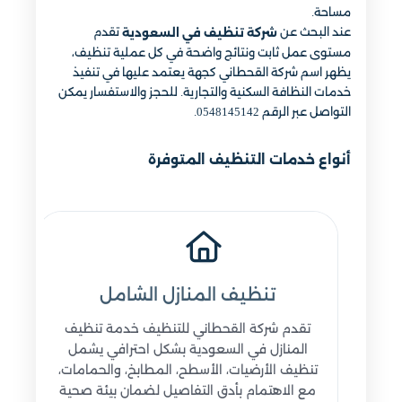
مساحة.
عند البحث عن
تقدم
شركة تنظيف في السعودية
مستوى عمل ثابت ونتائج واضحة في كل عملية تنظيف،
يظهر اسم شركة القحطاني كجهة يعتمد عليها في تنفيذ
خدمات النظافة السكنية والتجارية. للحجز والاستفسار يمكن
التواصل عبر الرقم 0548145142.
أنواع خدمات التنظيف المتوفرة
تنظيف المنازل الشامل
تقدم شركة القحطاني للتنظيف خدمة تنظيف
المنازل في السعودية بشكل احترافي يشمل
تنظيف الأرضيات، الأسطح، المطابخ، والحمامات،
مع الاهتمام بأدق التفاصيل لضمان بيئة صحية