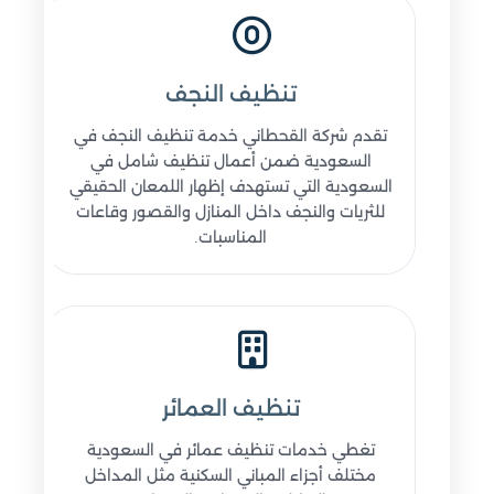
تنظيف النجف
تقدم شركة القحطاني خدمة تنظيف النجف في
السعودية ضمن أعمال تنظيف شامل في
السعودية التي تستهدف إظهار اللمعان الحقيقي
للثريات والنجف داخل المنازل والقصور وقاعات
المناسبات.
تنظيف العمائر
تغطي خدمات تنظيف عمائر في السعودية
مختلف أجزاء المباني السكنية مثل المداخل