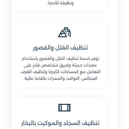
ونظيفة للأسرة.
تنظيف الفلل والقصور
نوفر خدمة تنظيف الفلل والقصور باستخدام
معدات حديثة وفريق متخصص قادر على
التعامل مع المساحات الكبيرة وتنظيف الغرف،
المجالس، النوافذ، والممرات بكفاءة عالية.
تنظيف السجاد والموكيت بالبخار