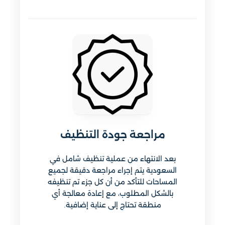
مراجعة جودة التنظيف
بعد الانتهاء من عملية تنظيف شامل في
السعودية يتم إجراء مراجعة دقيقة لجميع
المساحات للتأكد من أن كل جزء تم تنظيفه
بالشكل المطلوب، مع إعادة معالجة أي
منطقة تحتاج إلى عناية إضافية.