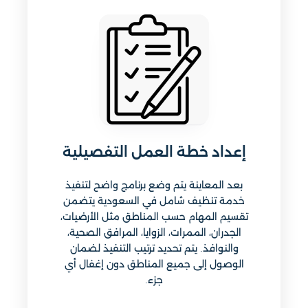
إعداد خطة العمل التفصيلية
بعد المعاينة يتم وضع برنامج واضح لتنفيذ
خدمة تنظيف شامل في السعودية يتضمن
تقسيم المهام حسب المناطق مثل الأرضيات،
الجدران، الممرات، الزوايا، المرافق الصحية،
والنوافذ. يتم تحديد ترتيب التنفيذ لضمان
الوصول إلى جميع المناطق دون إغفال أي
جزء.