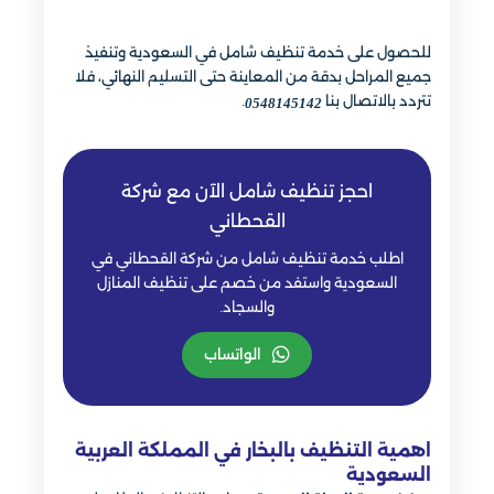
للحصول على خدمة تنظيف شامل في السعودية وتنفيذ
جميع المراحل بدقة من المعاينة حتى التسليم النهائي، فلا
تتردد بالاتصال بنا
.
0548145142
احجز تنظيف شامل الآن مع شركة
القحطاني
اطلب خدمة تنظيف شامل من شركة القحطاني في
السعودية واستفد من خصم على تنظيف المنازل
والسجاد.
الواتساب
اهمية التنظيف بالبخار في المملكة العربية
السعودية