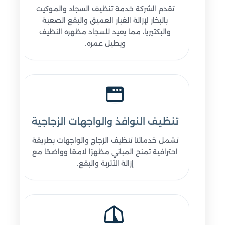
تقدم الشركة خدمة تنظيف السجاد والموكيت
بالبخار لإزالة الغبار العميق والبقع الصعبة
والبكتيريا، مما يعيد للسجاد مظهره النظيف
ويطيل عمره.
تنظيف النوافذ والواجهات الزجاجية
تشمل خدماتنا تنظيف الزجاج والواجهات بطريقة
احترافية تمنح المباني مظهرًا لامعًا وواضحًا مع
إزالة الأتربة والبقع.