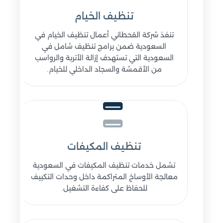
تنظيف الخيام
تنفذ شركة القحطاني أعمال تنظيف الخيام في
السعودية ضمن برامج تنظيف شامل في
السعودية التي تستهدف إزالة الأتربة والرواسب
من الأقمشة والسجاد الداخلي للخيام.
تنظيف المكيفات
تشمل خدمات تنظيف المكيفات في السعودية
معالجة الأوساخ المتراكمة داخل وحدات التكييف
للحفاظ على كفاءة التشغيل.