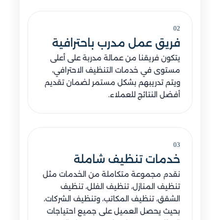
02
فريق عمل مدرب باحترافية
يتكون فريقنا من عمالة مدربة على أعلى
مستوى في خدمات التنظيف الاحترافي،
ويتم تدريبهم بشكل مستمر لضمان تقديم
أفضل النتائج للعملاء.
03
خدمات تنظيف شاملة
نقدم مجموعة متكاملة من الخدمات مثل
تنظيف المنازل، تنظيف الفلل، تنظيف
الشقق، تنظيف المكاتب، وتنظيف الشركات،
بحيث يحصل العميل على جميع احتياجات