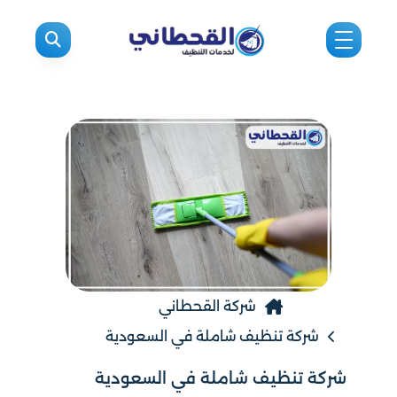
شركة القحطاني
شركة تنظيف شاملة في السعودية
شركة تنظيف شاملة في السعودية