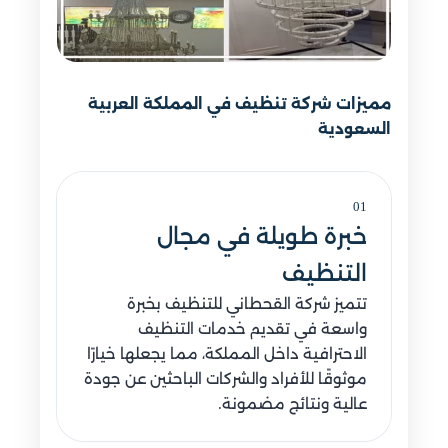
مميزات شركة تنظيف في المملكة العربية
السعودية
01
خبرة طويلة في مجال
التنظيف
تتميز شركة القحطاني للتنظيف بخبرة
واسعة في تقديم خدمات التنظيف
الاحترافية داخل المملكة، مما يجعلها خيارًا
موثوقًا للأفراد والشركات الباحثين عن جودة
عالية ونتائج مضمونة.