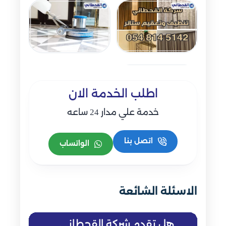
اطلب الخدمة الان
خدمة علي مدار 24 ساعه
اتصل بنا
الواتساب
الاسئلة الشائعة
هل تقدم شركة القحطاني