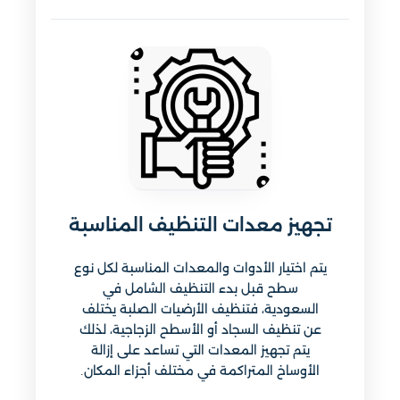
تجهيز معدات التنظيف المناسبة
يتم اختيار الأدوات والمعدات المناسبة لكل نوع
سطح قبل بدء التنظيف الشامل في
السعودية، فتنظيف الأرضيات الصلبة يختلف
عن تنظيف السجاد أو الأسطح الزجاجية، لذلك
يتم تجهيز المعدات التي تساعد على إزالة
الأوساخ المتراكمة في مختلف أجزاء المكان.