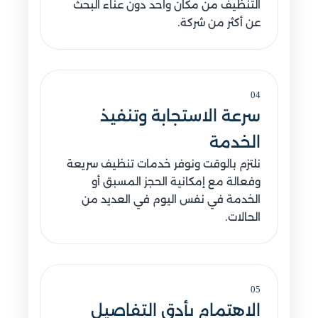
التنظيف من مكان واحد دون عناء البحث
عن أكثر من شركة.
04
سرعة الاستجابة وتنفيذ
الخدمة
نلتزم بالوقت ونوفر خدمات تنظيف سريعة
وفعالة مع إمكانية الحجز المسبق أو
الخدمة في نفس اليوم في العديد من
الحالات.
05
الاهتمام بأدق التفاصيل