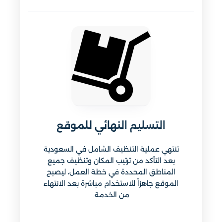
التسليم النهائي للموقع
تنتهي عملية التنظيف الشامل في السعودية
بعد التأكد من ترتيب المكان وتنظيف جميع
المناطق المحددة في خطة العمل، ليصبح
الموقع جاهزاً للاستخدام مباشرة بعد الانتهاء
من الخدمة.