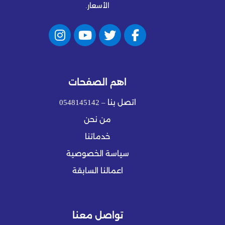
الأسعار.
اهم الصفحات
اتصل بنا – 0548145142
من نحن
خدماتنا
سياسة الخصوصية
اعمالنا السابقة
تواصل معنا