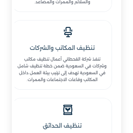
والسلالم والممرات والمصاعد.
تنظيف المكاتب والشركات
تنفذ شركة القحطاني أعمال تنظيف مكاتب
وشركات في السعودية ضمن خطة تنظيف شامل
في السعودية تهدف إلى ترتيب بيئة العمل داخل
المكاتب وقاعات الاجتماعات والممرات.
تنظيف الحدائق