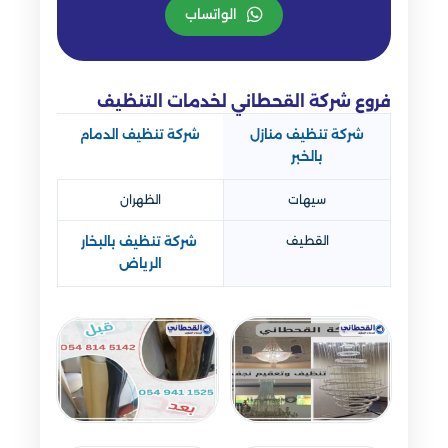
الواتساب
فروع شركة القحطاني لخدمات التنظيف
شركة تنظيف منازل
شركة تنظيف الدمام
بالخبر
سيهات
الظهران
القطيف
شركة تنظيف بالبخار
الرياض