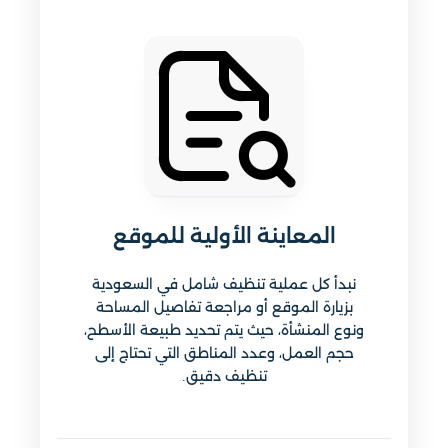
المعاينة الأولية للموقع
نبدأ كل عملية تنظيف شامل في السعودية
بزيارة الموقع أو مراجعة تفاصيل المساحة
ونوع المنشأة، حيث يتم تحديد طبيعة الأسطح،
حجم العمل، وعدد المناطق التي تحتاج إلى
تنظيف دقيق.